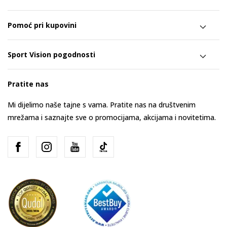
Pomoć pri kupovini
Sport Vision pogodnosti
Pratite nas
Mi dijelimo naše tajne s vama. Pratite nas na društvenim
mrežama i saznajte sve o promocijama, akcijama i novitetima.