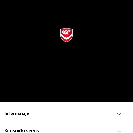
Informacije
Korisnički servis