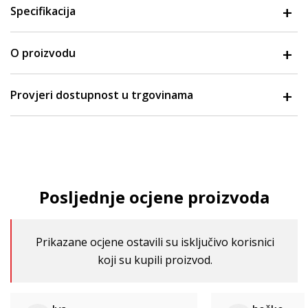
Specifikacija
O proizvodu
Provjeri dostupnost u trgovinama
Posljednje ocjene proizvoda
Prikazane ocjene ostavili su isključivo korisnici
koji su kupili proizvod.