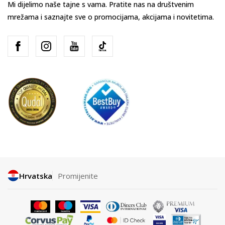
Mi dijelimo naše tajne s vama. Pratite nas na društvenim
mrežama i saznajte sve o promocijama, akcijama i novitetima.
Hrvatska
Promijenite