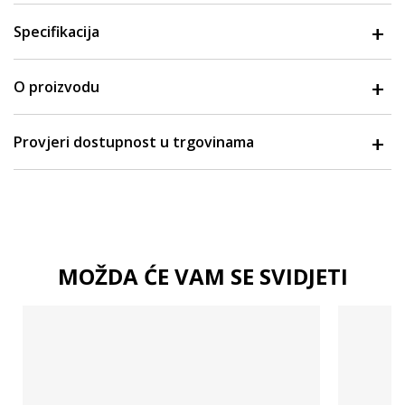
Specifikacija
O proizvodu
Provjeri dostupnost u trgovinama
MOŽDA ĆE VAM SE SVIDJETI