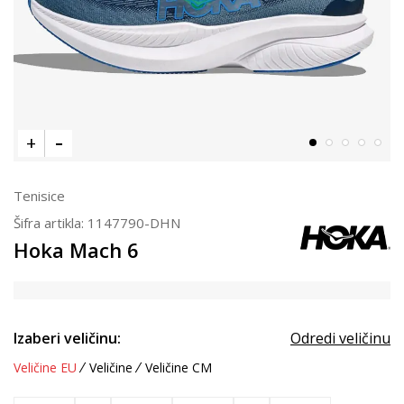
Tenisice
Šifra artikla:
1147790-DHN
Hoka Mach 6
Izaberi veličinu:
Odredi veličinu
Veličine EU
Veličine
Veličine CM