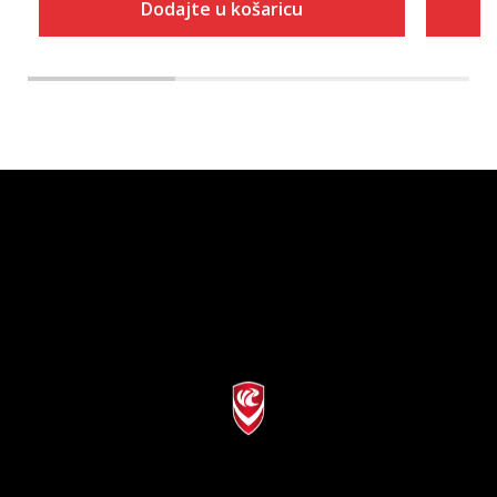
Dodajte u košaricu