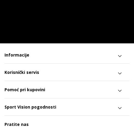
Informacije
Korisnički servis
Pomoć pri kupovini
Sport Vision pogodnosti
Pratite nas