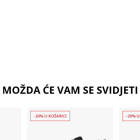
MOŽDA ĆE VAM SE SVIDJETI
-20% U KOŠARICI
-20% U