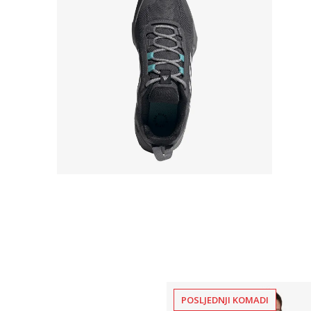
POSLJEDNJI KOMADI