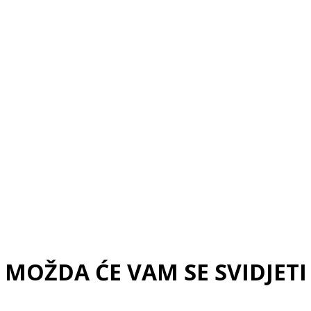
2XL
MOŽDA ĆE VAM SE SVIDJETI