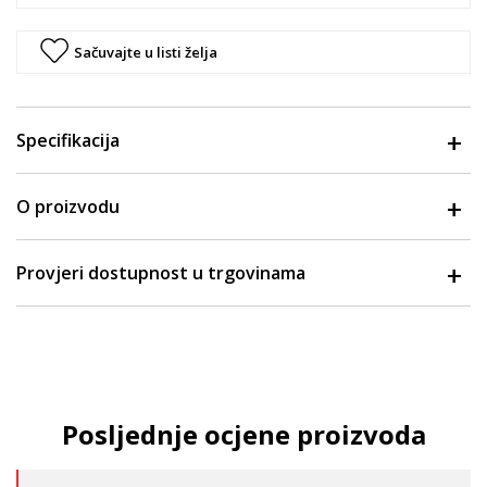
Sačuvajte u listi želja
Specifikacija
O proizvodu
Provjeri dostupnost u trgovinama
Posljednje ocjene proizvoda