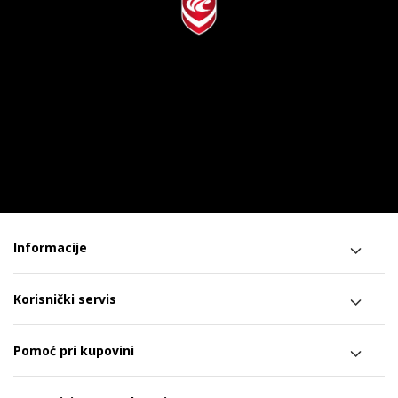
Informacije
Korisnički servis
Pomoć pri kupovini