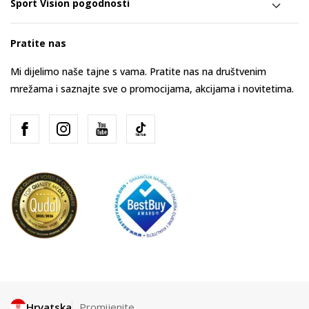
Sport Vision pogodnosti
Pratite nas
Mi dijelimo naše tajne s vama. Pratite nas na društvenim
mrežama i saznajte sve o promocijama, akcijama i novitetima.
Hrvatska
Promijenite