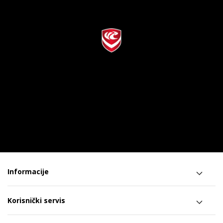
Informacije
Korisnički servis