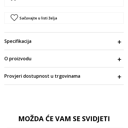
Sačuvajte u listi želja
Specifikacija
O proizvodu
Provjeri dostupnost u trgovinama
MOŽDA ĆE VAM SE SVIDJETI