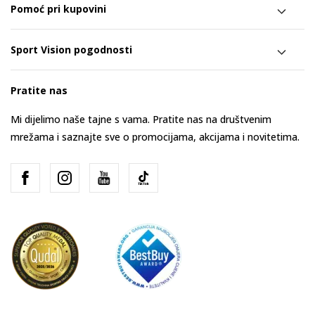
Pomoć pri kupovini
Sport Vision pogodnosti
Pratite nas
Mi dijelimo naše tajne s vama. Pratite nas na društvenim
mrežama i saznajte sve o promocijama, akcijama i novitetima.