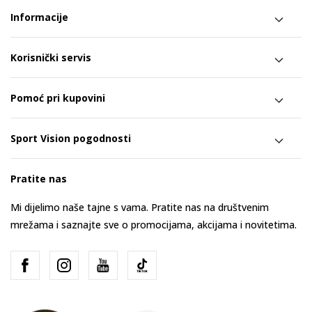
Informacije
Korisnički servis
Pomoć pri kupovini
Sport Vision pogodnosti
Pratite nas
Mi dijelimo naše tajne s vama. Pratite nas na društvenim
mrežama i saznajte sve o promocijama, akcijama i novitetima.