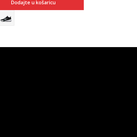
Dodajte u košaricu