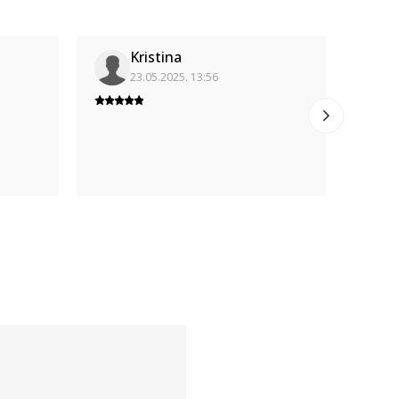
Kristina
23.05.2025. 13:56