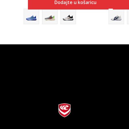
Dodajte u košaricu