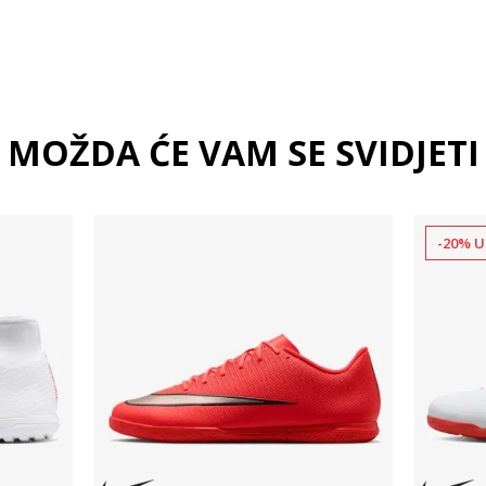
MOŽDA ĆE VAM SE SVIDJETI
-20% U