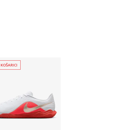
 KOŠARICI