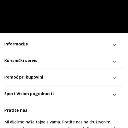
Informacije
Korisnički servis
Pomoć pri kupovini
Sport Vision pogodnosti
Pratite nas
Mi dijelimo naše tajne s vama. Pratite nas na društvenim