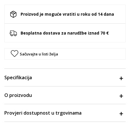
Proizvod je moguće vratiti u roku od 14 dana
Besplatna dostava za narudžbe iznad 70 €
Sačuvajte u listi želja
Specifikacija
O proizvodu
Provjeri dostupnost u trgovinama