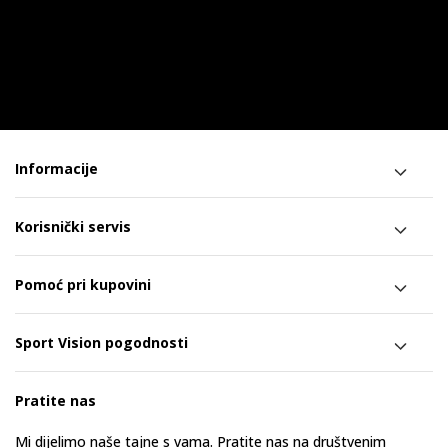
Informacije
Korisnički servis
Pomoć pri kupovini
Sport Vision pogodnosti
Pratite nas
Mi dijelimo naše tajne s vama. Pratite nas na društvenim