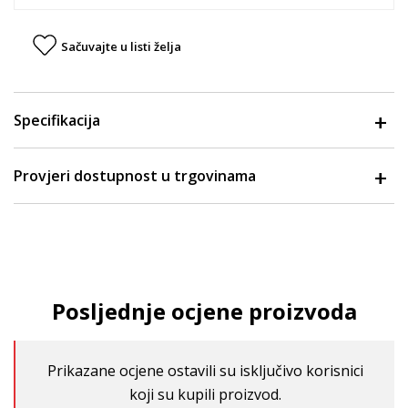
Sačuvajte u listi želja
Specifikacija
Provjeri dostupnost u trgovinama
Posljednje ocjene proizvoda
Prikazane ocjene ostavili su isključivo korisnici
koji su kupili proizvod.