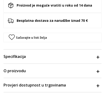
Proizvod je moguće vratiti u roku od 14 dana
Besplatna dostava za narudžbe iznad 70 €
Sačuvajte u listi želja
Specifikacija
O proizvodu
Provjeri dostupnost u trgovinama