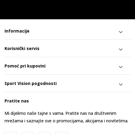
Informacije
Korisnički servis
Pomoć pri kupovini
Sport Vision pogodnosti
Pratite nas
Mi dijelimo naše tajne s vama. Pratite nas na društvenim
mrežama i saznajte sve o promocijama, akcijama i novitetima.