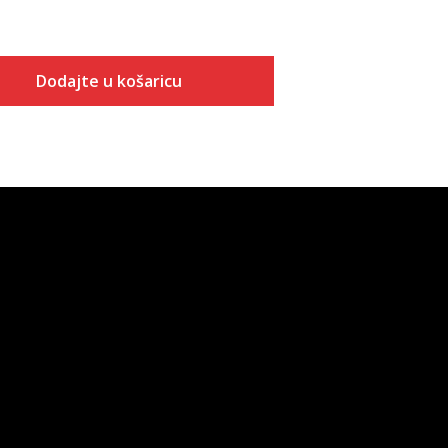
Dodajte u košaricu