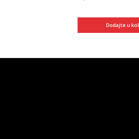
Dodajte u koš