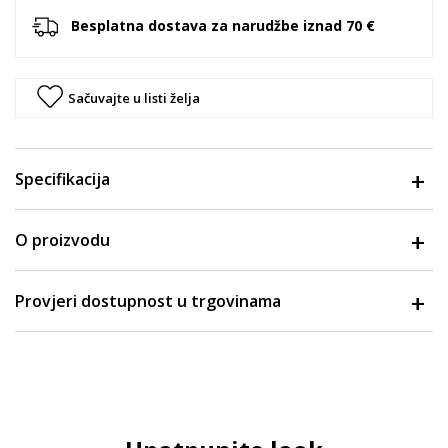
Besplatna dostava za narudžbe iznad 70 €
Sačuvajte u listi želja
Specifikacija
O proizvodu
Provjeri dostupnost u trgovinama