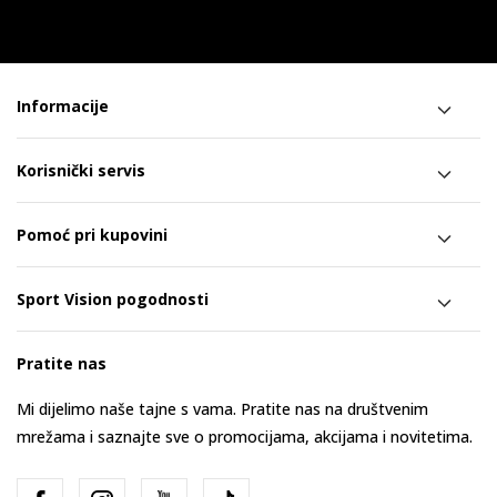
Informacije
Korisnički servis
Pomoć pri kupovini
Sport Vision pogodnosti
Pratite nas
Mi dijelimo naše tajne s vama. Pratite nas na društvenim
mrežama i saznajte sve o promocijama, akcijama i novitetima.