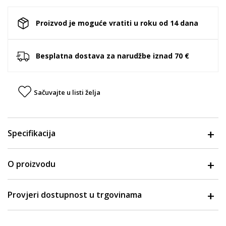
Proizvod je moguće vratiti u roku od 14 dana
Besplatna dostava za narudžbe iznad 70 €
Sačuvajte u listi želja
Specifikacija
O proizvodu
Provjeri dostupnost u trgovinama