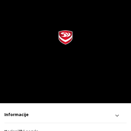
Informacije