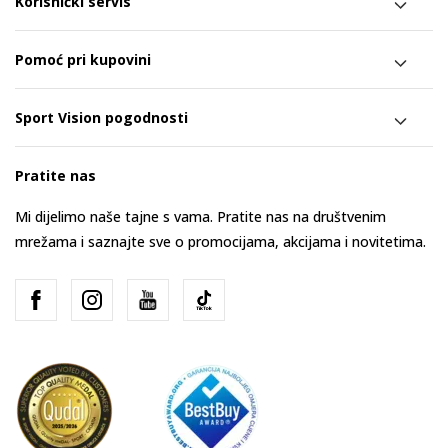
Korisnički servis
Pomoć pri kupovini
Sport Vision pogodnosti
Pratite nas
Mi dijelimo naše tajne s vama. Pratite nas na društvenim
mrežama i saznajte sve o promocijama, akcijama i novitetima.