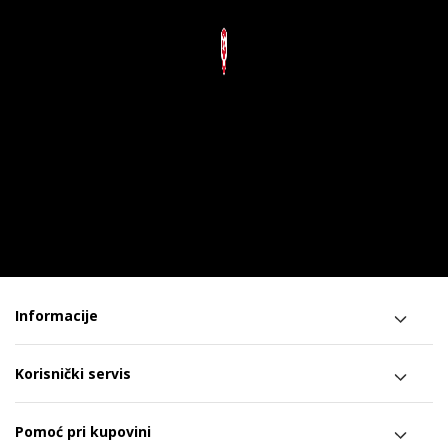
Informacije
Korisnički servis
Pomoć pri kupovini