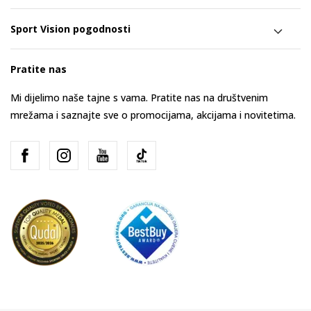
Sport Vision pogodnosti
Pratite nas
Mi dijelimo naše tajne s vama. Pratite nas na društvenim
mrežama i saznajte sve o promocijama, akcijama i novitetima.