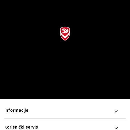
Informacije
Korisnički servis