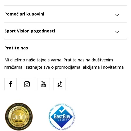
Pomoć pri kupovini
Sport Vision pogodnosti
Pratite nas
Mi dijelimo naše tajne s vama. Pratite nas na društvenim
mrežama i saznajte sve o promocijama, akcijama i novitetima.