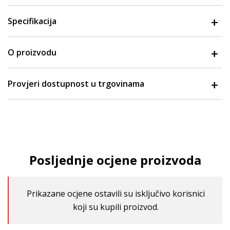
Specifikacija
O proizvodu
Provjeri dostupnost u trgovinama
Posljednje ocjene proizvoda
Prikazane ocjene ostavili su isključivo korisnici
koji su kupili proizvod.