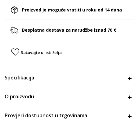
Proizvod je moguće vratiti u roku od 14 dana
Besplatna dostava za narudžbe iznad 70 €
Sačuvajte u listi želja
Specifikacija
O proizvodu
Provjeri dostupnost u trgovinama