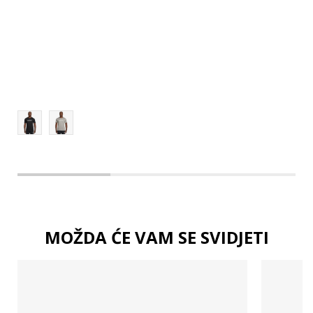
3XL
4XL
MOŽDA ĆE VAM SE SVIDJETI