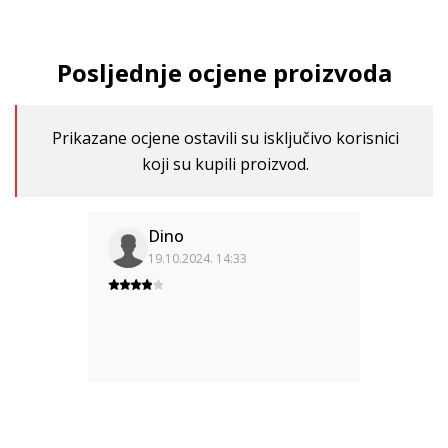
Posljednje ocjene proizvoda
Prikazane ocjene ostavili su isključivo korisnici
koji su kupili proizvod.
Dino
19.10.2024. 14:33