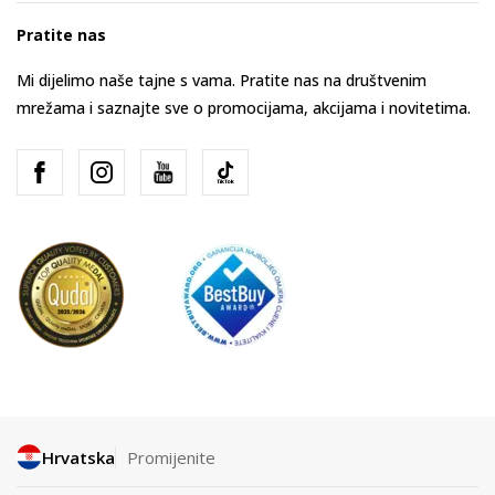
Pratite nas
Mi dijelimo naše tajne s vama. Pratite nas na društvenim
mrežama i saznajte sve o promocijama, akcijama i novitetima.
Hrvatska
Promijenite