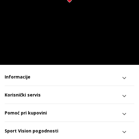
Informacije
Korisnički servis
Pomoć pri kupovini
Sport Vision pogodnosti