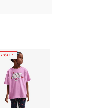
 KOŠARICI