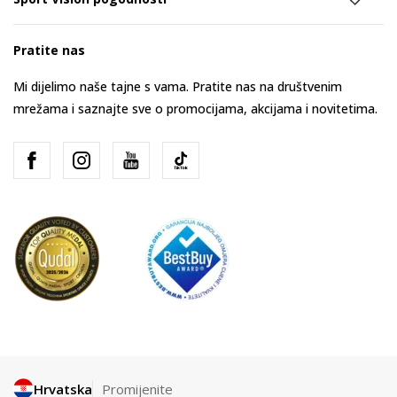
Pratite nas
Mi dijelimo naše tajne s vama. Pratite nas na društvenim
mrežama i saznajte sve o promocijama, akcijama i novitetima.
Hrvatska
Promijenite