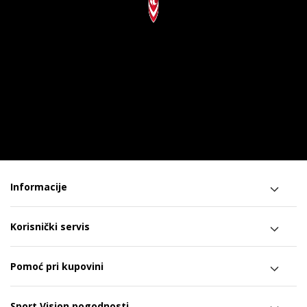
Informacije
Korisnički servis
Pomoć pri kupovini
Sport Vision pogodnosti