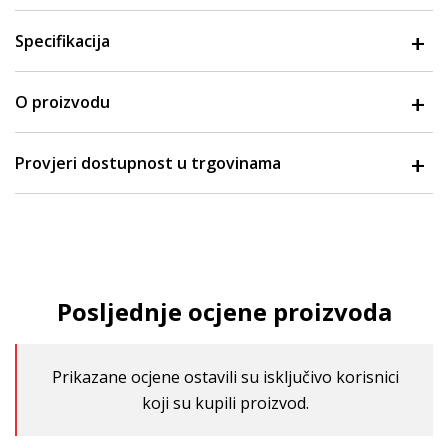
Specifikacija
O proizvodu
Provjeri dostupnost u trgovinama
Posljednje ocjene proizvoda
Prikazane ocjene ostavili su isključivo korisnici
koji su kupili proizvod.