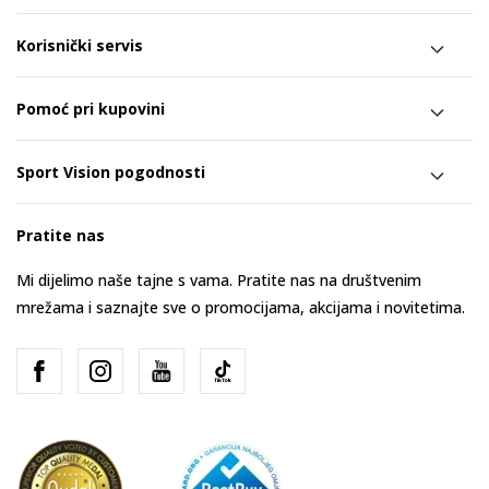
Korisnički servis
Pomoć pri kupovini
Sport Vision pogodnosti
Pratite nas
Mi dijelimo naše tajne s vama. Pratite nas na društvenim
mrežama i saznajte sve o promocijama, akcijama i novitetima.