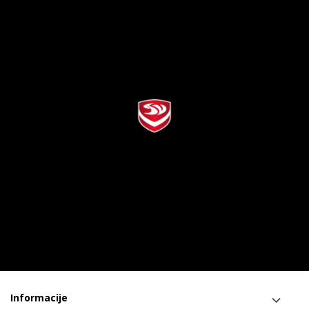
Informacije