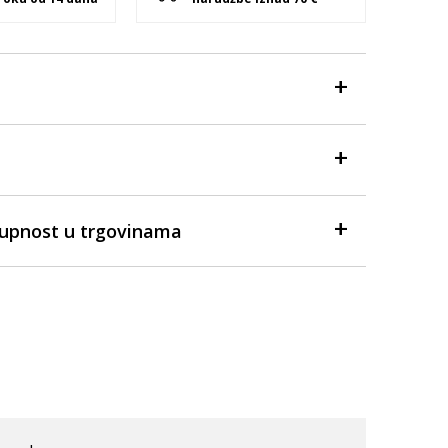
tupnost u trgovinama