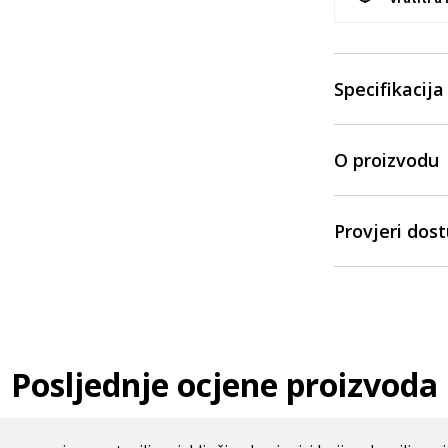
Specifikacija
O proizvodu
Provjeri dos
Posljednje ocjene proizvoda