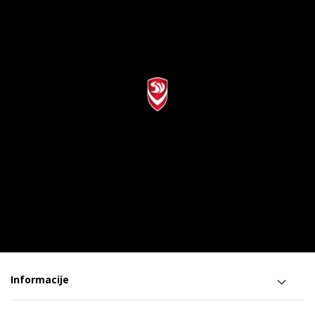
Informacije