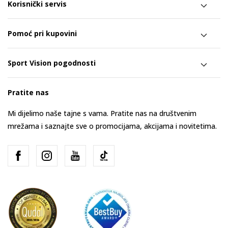
Korisnički servis
Pomoć pri kupovini
Sport Vision pogodnosti
Pratite nas
Mi dijelimo naše tajne s vama. Pratite nas na društvenim
mrežama i saznajte sve o promocijama, akcijama i novitetima.