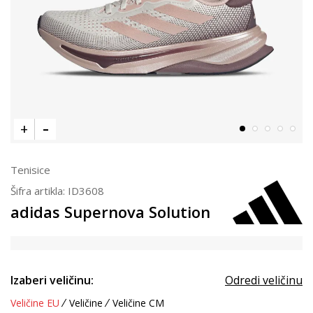
Tenisice
Šifra artikla:
ID3608
adidas Supernova Solution
Izaberi veličinu:
Odredi veličinu
Veličine EU
Veličine
Veličine CM