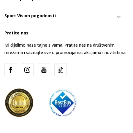
Sport Vision pogodnosti
Pratite nas
Mi dijelimo naše tajne s vama. Pratite nas na društvenim
mrežama i saznajte sve o promocijama, akcijama i novitetima.