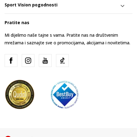
Sport Vision pogodnosti
Pratite nas
Mi dijelimo naše tajne s vama. Pratite nas na društvenim
mrežama i saznajte sve o promocijama, akcijama i novitetima.