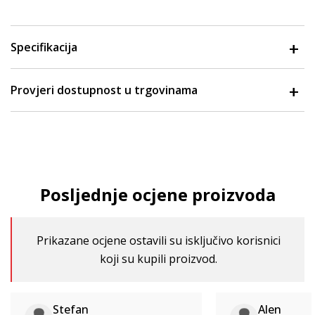
Specifikacija
Provjeri dostupnost u trgovinama
Posljednje ocjene proizvoda
Prikazane ocjene ostavili su isključivo korisnici
koji su kupili proizvod.
Stefan
Alen