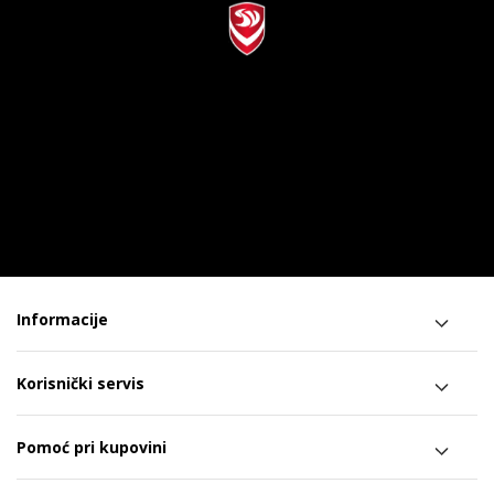
Informacije
Korisnički servis
Pomoć pri kupovini