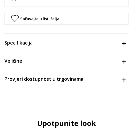
Sačuvajte u listi želja
Specifikacija
Veličine
Provjeri dostupnost u trgovinama
Upotpunite look