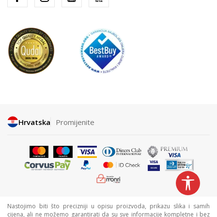
Hrvatska
Promijenite
Nastojimo biti što precizniji u opisu proizvoda, prikazu slika i samih
cijena, ali ne možemo garantirati da su sve informacije kompletne i bez