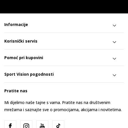
Informacije
Korisnički servis
Pomoć pri kupovini
Sport Vision pogodnosti
Pratite nas
Mi dijelimo naše tajne s vama. Pratite nas na društvenim
mrežama i saznajte sve o promocijama, akcijama i novitetima.