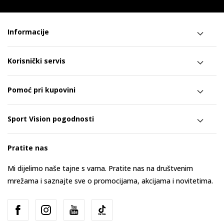
Informacije
Korisnički servis
Pomoć pri kupovini
Sport Vision pogodnosti
Pratite nas
Mi dijelimo naše tajne s vama. Pratite nas na društvenim
mrežama i saznajte sve o promocijama, akcijama i novitetima.