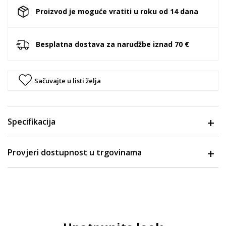
Proizvod je moguće vratiti u roku od 14 dana
Besplatna dostava za narudžbe iznad 70 €
Sačuvajte u listi želja
Specifikacija
Provjeri dostupnost u trgovinama