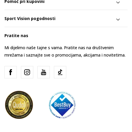
Pomoć pri kupovini
Sport Vision pogodnosti
Pratite nas
Mi dijelimo naše tajne s vama. Pratite nas na društvenim
mrežama i saznajte sve o promocijama, akcijama i novitetima.