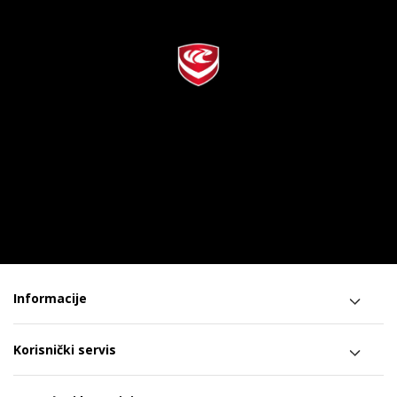
Informacije
Korisnički servis