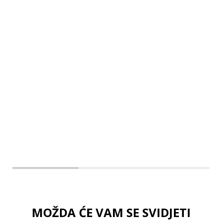
MOŽDA ĆE VAM SE SVIDJETI