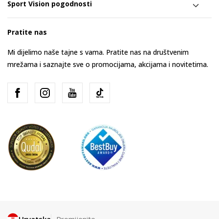
Sport Vision pogodnosti
Pratite nas
Mi dijelimo naše tajne s vama. Pratite nas na društvenim
mrežama i saznajte sve o promocijama, akcijama i novitetima.
Hrvatska
Promijenite