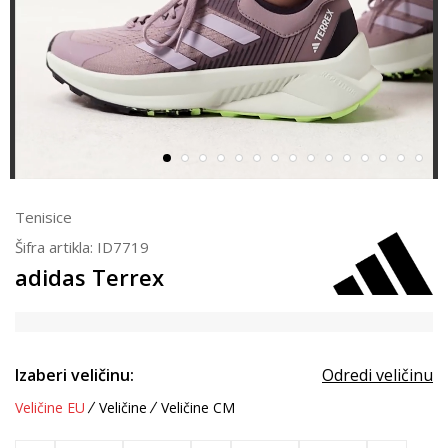
Tenisice
Šifra artikla:
ID7719
adidas Terrex
Izaberi veličinu:
Odredi veličinu
Veličine EU
Veličine
Veličine CM