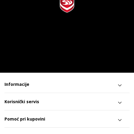
Informacije
Korisnički servis
Pomoć pri kupovini