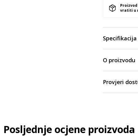
Proizvod
vratiti u
Specifikacija
O proizvodu
Provjeri dos
Posljednje ocjene proizvoda