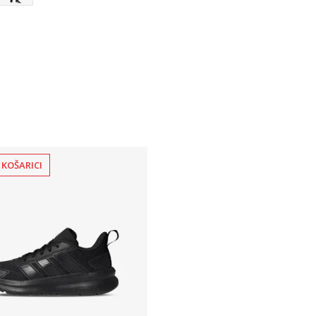
 KOŠARICI