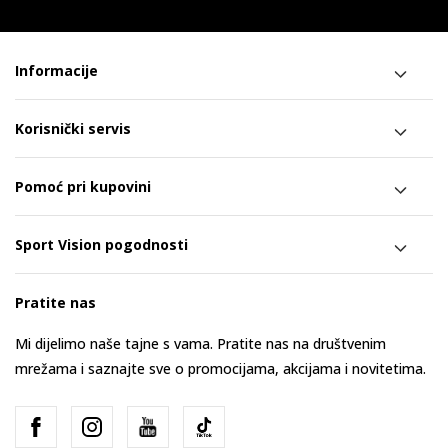
Informacije
Korisnički servis
Pomoć pri kupovini
Sport Vision pogodnosti
Pratite nas
Mi dijelimo naše tajne s vama. Pratite nas na društvenim
mrežama i saznajte sve o promocijama, akcijama i novitetima.