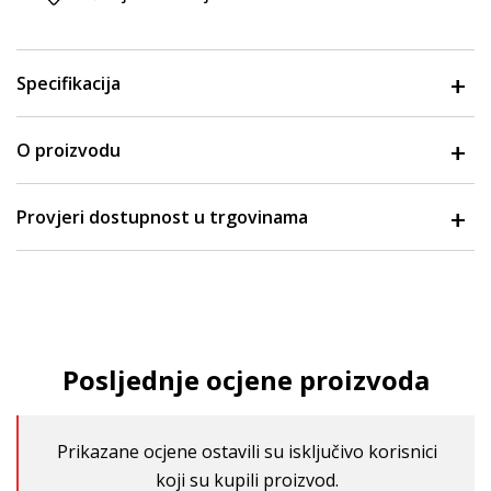
Specifikacija
O proizvodu
Provjeri dostupnost u trgovinama
Posljednje ocjene proizvoda
Prikazane ocjene ostavili su isključivo korisnici
koji su kupili proizvod.