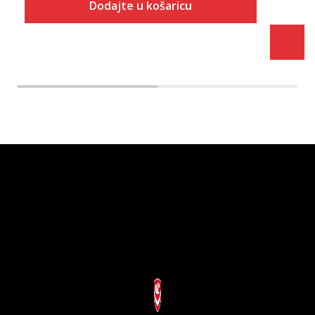
Dodajte u košaricu