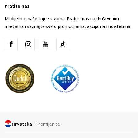
Pratite nas
Mi dijelimo naše tajne s vama. Pratite nas na društvenim
mrežama i saznajte sve o promocijama, akcijama i novitetima.
Hrvatska
Promijenite