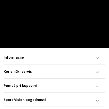
Informacije
Korisnički servis
Pomoć pri kupovini
Sport Vision pogodnosti