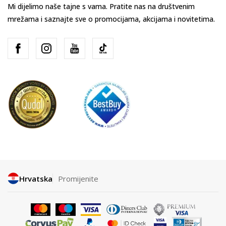
Mi dijelimo naše tajne s vama. Pratite nas na društvenim
mrežama i saznajte sve o promocijama, akcijama i novitetima.
Hrvatska
Promijenite