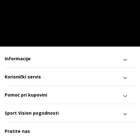
Informacije
Korisnički servis
Pomoć pri kupovini
Sport Vision pogodnosti
Pratite nas