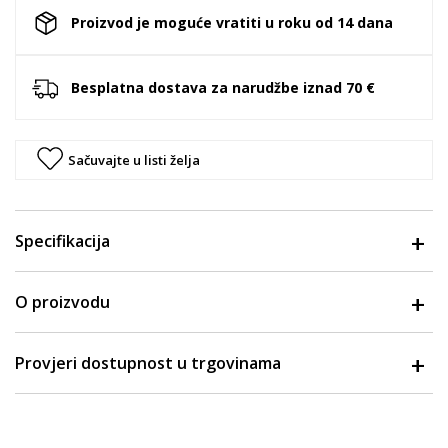
Proizvod je moguće vratiti u roku od 14 dana
Besplatna dostava za narudžbe iznad 70 €
Sačuvajte u listi želja
Specifikacija
O proizvodu
Provjeri dostupnost u trgovinama