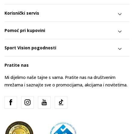
Korisnički servis
Pomoć pri kupovini
Sport Vision pogodnosti
Pratite nas
Mi dijelimo naše tajne s vama. Pratite nas na društvenim
mrežama i saznajte sve o promocijama, akcijama i novitetima.