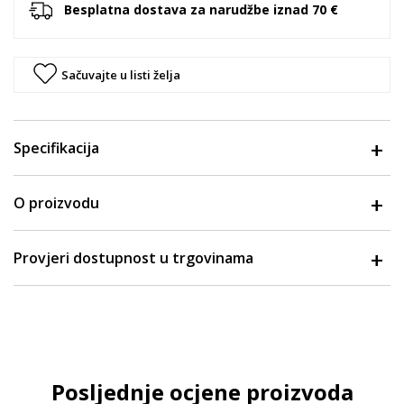
Besplatna dostava za narudžbe iznad 70 €
Sačuvajte u listi želja
Specifikacija
O proizvodu
Provjeri dostupnost u trgovinama
Posljednje ocjene proizvoda