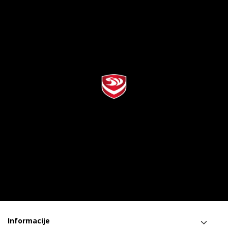
Informacije