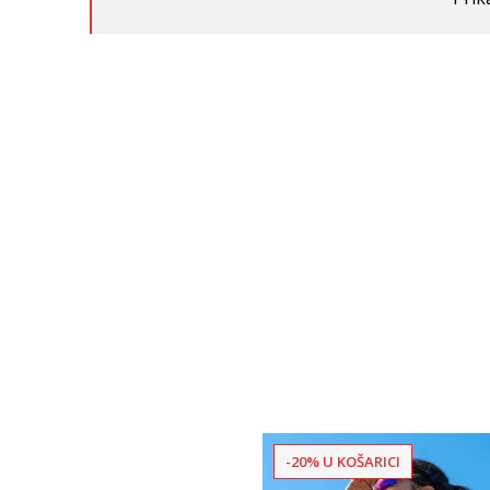
-20% U KOŠARICI