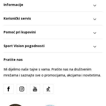
Informacije
Korisnički servis
Pomoć pri kupovini
Sport Vision pogodnosti
Pratite nas
Mi dijelimo naše tajne s vama. Pratite nas na društvenim
mrežama i saznajte sve o promocijama, akcijama i novitetima.