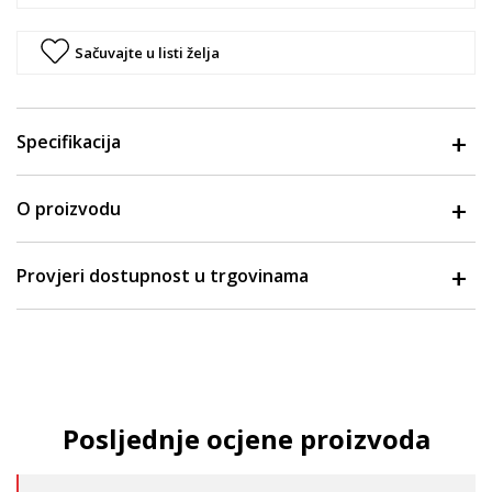
Sačuvajte u listi želja
Specifikacija
O proizvodu
Provjeri dostupnost u trgovinama
Posljednje ocjene proizvoda