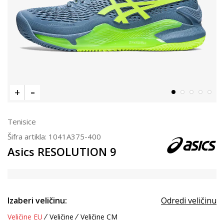
Tenisice
Šifra artikla:
1041A375-400
Asics RESOLUTION 9
Izaberi veličinu:
Odredi veličinu
Veličine EU
Veličine
Veličine CM