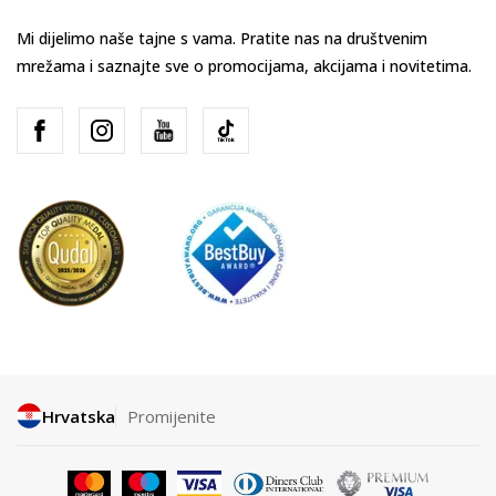
Mi dijelimo naše tajne s vama. Pratite nas na društvenim
mrežama i saznajte sve o promocijama, akcijama i novitetima.
Hrvatska
Promijenite