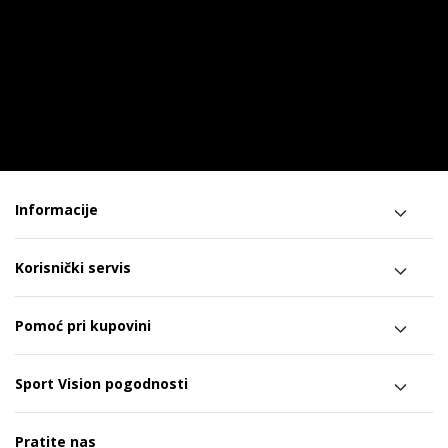
Informacije
Korisnički servis
Pomoć pri kupovini
Sport Vision pogodnosti
Pratite nas