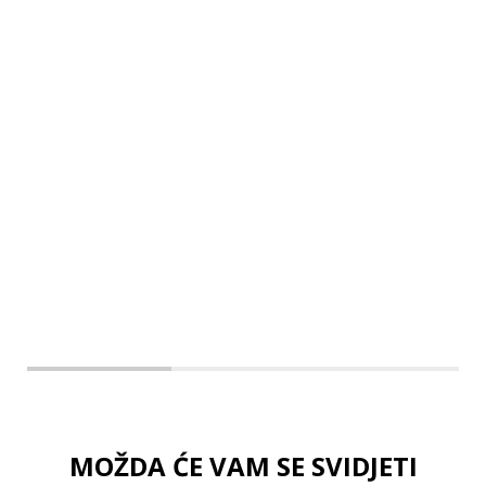
MOŽDA ĆE VAM SE SVIDJETI