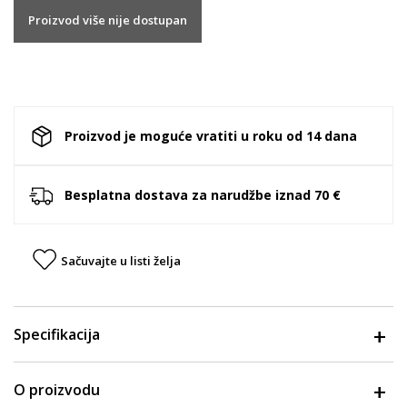
Proizvod više nije dostupan
Proizvod je moguće vratiti u roku od 14 dana
Besplatna dostava za narudžbe iznad 70 €
Sačuvajte u listi želja
Specifikacija
O proizvodu