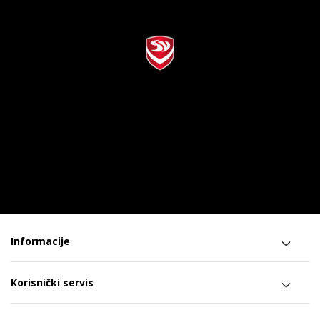
Informacije
Korisnički servis