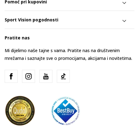
Pomoć pri kupovini
Sport Vision pogodnosti
Pratite nas
Mi dijelimo naše tajne s vama. Pratite nas na društvenim
mrežama i saznajte sve o promocijama, akcijama i novitetima.