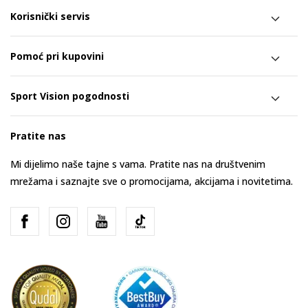
Korisnički servis
Pomoć pri kupovini
Sport Vision pogodnosti
Pratite nas
Mi dijelimo naše tajne s vama. Pratite nas na društvenim
mrežama i saznajte sve o promocijama, akcijama i novitetima.