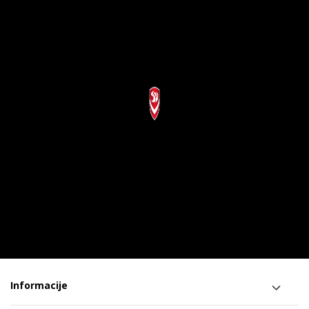
Informacije