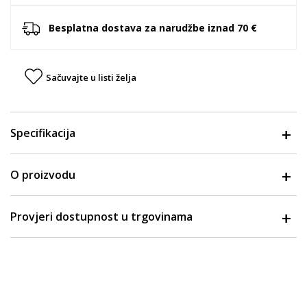
Besplatna dostava za narudžbe iznad 70 €
Sačuvajte u listi želja
Specifikacija
O proizvodu
Provjeri dostupnost u trgovinama