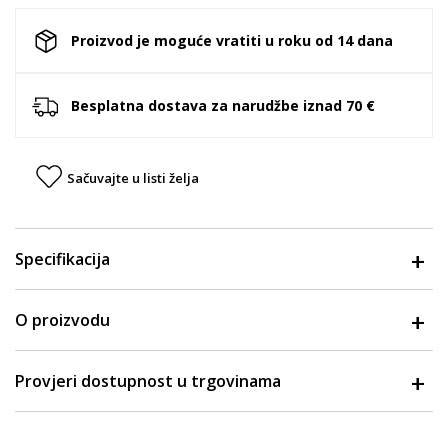
Proizvod je moguće vratiti u roku od 14 dana
Besplatna dostava za narudžbe iznad 70 €
Sačuvajte u listi želja
Specifikacija
O proizvodu
Provjeri dostupnost u trgovinama