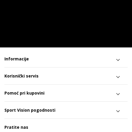
Informacije
Korisnički servis
Pomoć pri kupovini
Sport Vision pogodnosti
Pratite nas