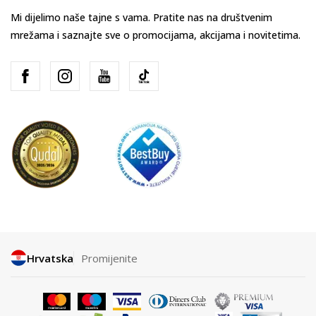
Mi dijelimo naše tajne s vama. Pratite nas na društvenim
mrežama i saznajte sve o promocijama, akcijama i novitetima.
Hrvatska
Promijenite