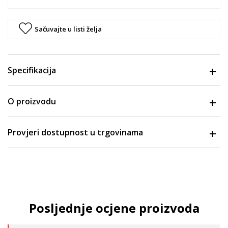
Sačuvajte u listi želja
Specifikacija
O proizvodu
Provjeri dostupnost u trgovinama
Posljednje ocjene proizvoda