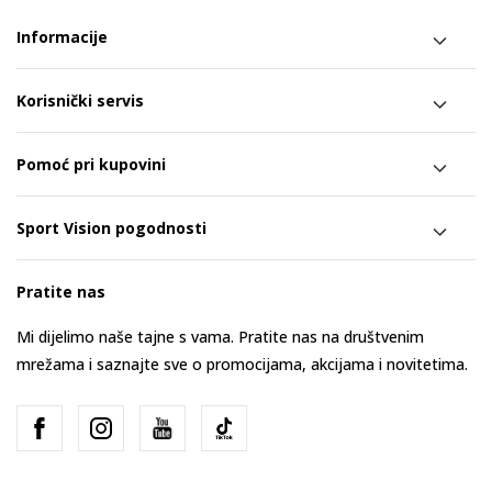
Informacije
Korisnički servis
Pomoć pri kupovini
Sport Vision pogodnosti
Pratite nas
Mi dijelimo naše tajne s vama. Pratite nas na društvenim
mrežama i saznajte sve o promocijama, akcijama i novitetima.