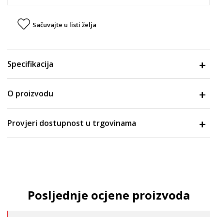
Sačuvajte u listi želja
Specifikacija
O proizvodu
Provjeri dostupnost u trgovinama
Posljednje ocjene proizvoda