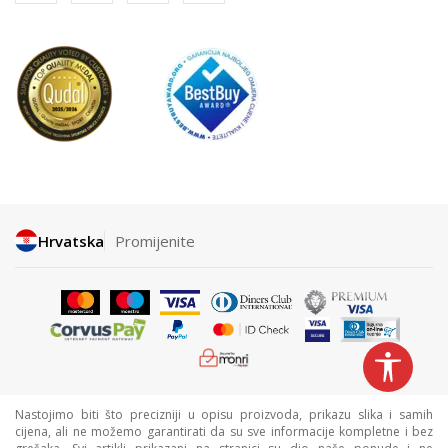
Hrvatska
Promijenite
Nastojimo biti što precizniji u opisu proizvoda, prikazu slika i samih
cijena, ali ne možemo garantirati da su sve informacije kompletne i bez