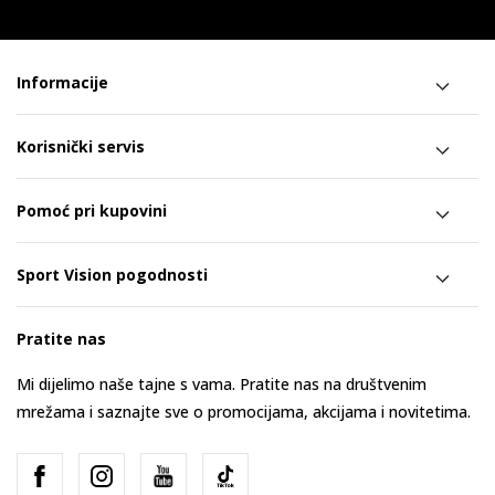
Informacije
Korisnički servis
Pomoć pri kupovini
Sport Vision pogodnosti
Pratite nas
Mi dijelimo naše tajne s vama. Pratite nas na društvenim
mrežama i saznajte sve o promocijama, akcijama i novitetima.