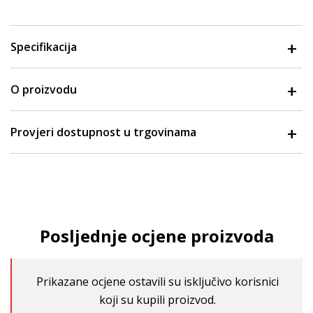
Specifikacija
O proizvodu
Provjeri dostupnost u trgovinama
Posljednje ocjene proizvoda
Prikazane ocjene ostavili su isključivo korisnici
koji su kupili proizvod.