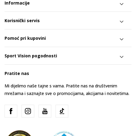
Informacije
Korisnički servis
Pomoć pri kupovini
Sport Vision pogodnosti
Pratite nas
Mi dijelimo naše tajne s vama. Pratite nas na društvenim
mrežama i saznajte sve o promocijama, akcijama i novitetima.