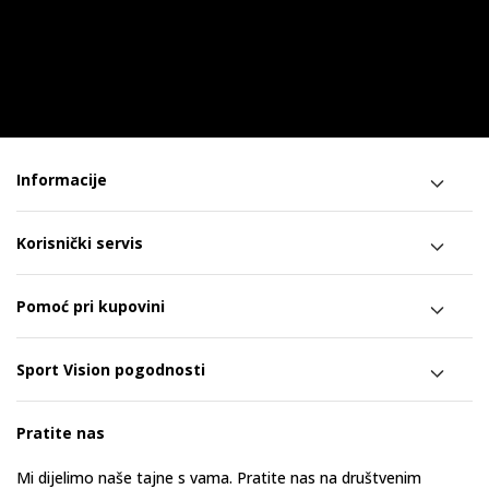
Informacije
Korisnički servis
Pomoć pri kupovini
Sport Vision pogodnosti
Pratite nas
Mi dijelimo naše tajne s vama. Pratite nas na društvenim