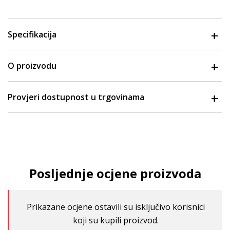
Specifikacija
O proizvodu
Provjeri dostupnost u trgovinama
Posljednje ocjene proizvoda
Prikazane ocjene ostavili su isključivo korisnici
koji su kupili proizvod.