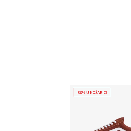
-30% U KOŠARICI