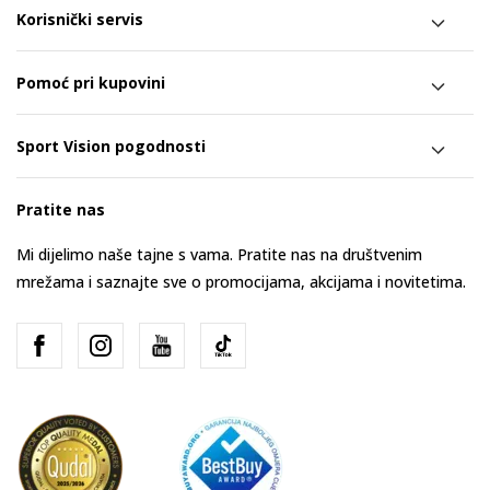
Korisnički servis
Pomoć pri kupovini
Sport Vision pogodnosti
Pratite nas
Mi dijelimo naše tajne s vama. Pratite nas na društvenim
mrežama i saznajte sve o promocijama, akcijama i novitetima.