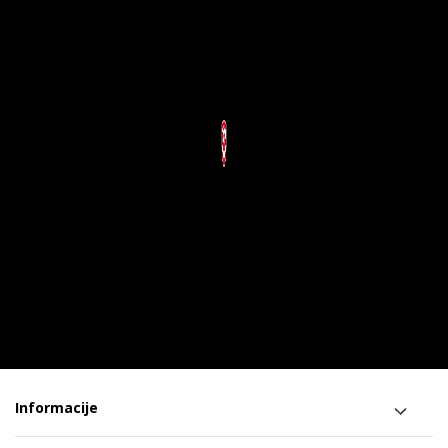
Informacije