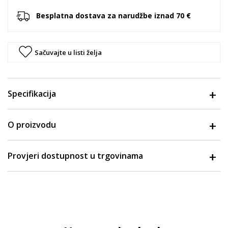
Besplatna dostava za narudžbe iznad 70 €
Sačuvajte u listi želja
Specifikacija
O proizvodu
Provjeri dostupnost u trgovinama