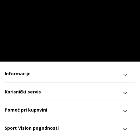
Informacije
Korisnički servis
Pomoć pri kupovini
Sport Vision pogodnosti