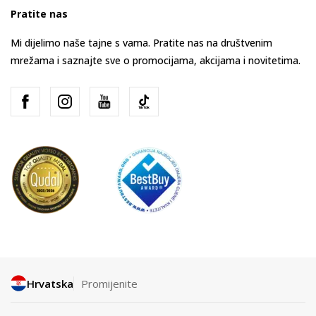
Pratite nas
Mi dijelimo naše tajne s vama. Pratite nas na društvenim
mrežama i saznajte sve o promocijama, akcijama i novitetima.
Hrvatska
Promijenite