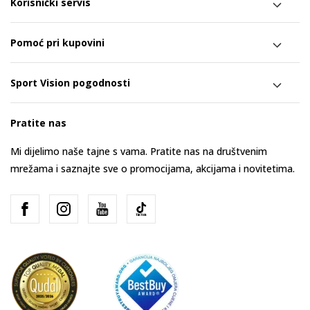
Korisnički servis
Pomoć pri kupovini
Sport Vision pogodnosti
Pratite nas
Mi dijelimo naše tajne s vama. Pratite nas na društvenim
mrežama i saznajte sve o promocijama, akcijama i novitetima.