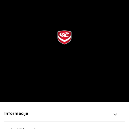
Informacije