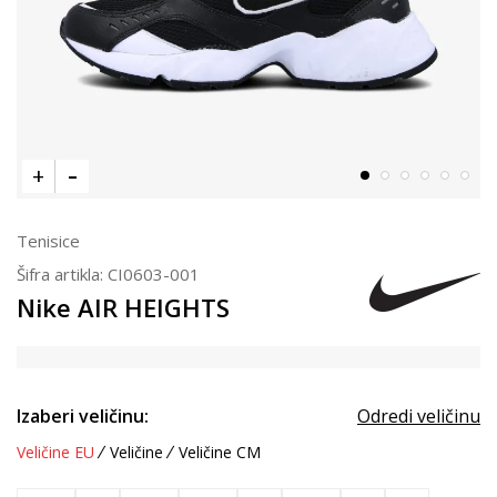
Tenisice
Šifra artikla:
CI0603-001
Nike AIR HEIGHTS
Izaberi veličinu:
Odredi veličinu
Veličine EU
Veličine
Veličine CM