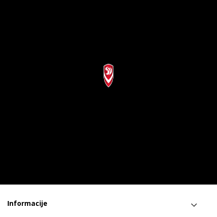
Informacije