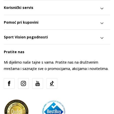
Korisnički servis
Pomoć pri kupovini
Sport Vision pogodnosti
Pratite nas
Mi dijelimo naše tajne s vama. Pratite nas na društvenim
mrežama i saznajte sve o promocijama, akcijama i novitetima.