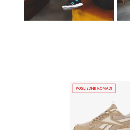
POSLJEDNJI KOMADI