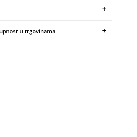
tupnost u trgovinama