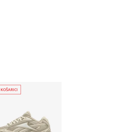
 KOŠARICI